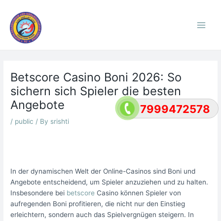
Skip
Post
Main
to
navigation
Men
content
Betscore Casino Boni 2026: So
sichern sich Spieler die besten
Angebote
7999472578
/
public
/ By
srishti
In der dynamischen Welt der Online-Casinos sind Boni und
Angebote entscheidend, um Spieler anzuziehen und zu halten.
Insbesondere bei
betscore
Casino können Spieler von
aufregenden Boni profitieren, die nicht nur den Einstieg
erleichtern, sondern auch das Spielvergnügen steigern. In