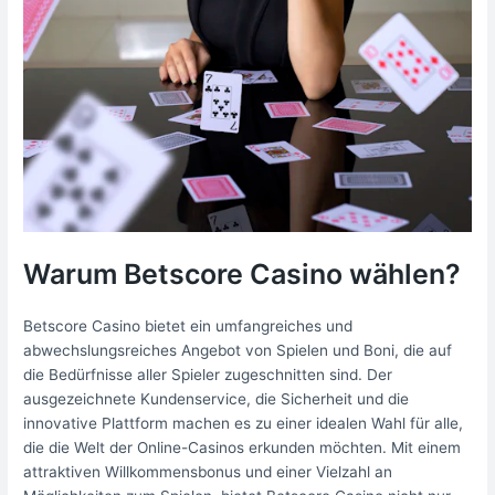
Warum Betscore Casino wählen?
Betscore Casino bietet ein umfangreiches und
abwechslungsreiches Angebot von Spielen und Boni, die auf
die Bedürfnisse aller Spieler zugeschnitten sind. Der
ausgezeichnete Kundenservice, die Sicherheit und die
innovative Plattform machen es zu einer idealen Wahl für alle,
die die Welt der Online-Casinos erkunden möchten. Mit einem
attraktiven Willkommensbonus und einer Vielzahl an