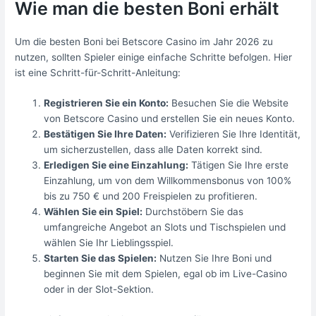
Wie man die besten Boni erhält
Um die besten Boni bei Betscore Casino im Jahr 2026 zu
nutzen, sollten Spieler einige einfache Schritte befolgen. Hier
ist eine Schritt-für-Schritt-Anleitung:
Registrieren Sie ein Konto:
Besuchen Sie die Website
von Betscore Casino und erstellen Sie ein neues Konto.
Bestätigen Sie Ihre Daten:
Verifizieren Sie Ihre Identität,
um sicherzustellen, dass alle Daten korrekt sind.
Erledigen Sie eine Einzahlung:
Tätigen Sie Ihre erste
Einzahlung, um von dem Willkommensbonus von 100%
bis zu 750 € und 200 Freispielen zu profitieren.
Wählen Sie ein Spiel:
Durchstöbern Sie das
umfangreiche Angebot an Slots und Tischspielen und
wählen Sie Ihr Lieblingsspiel.
Starten Sie das Spielen:
Nutzen Sie Ihre Boni und
beginnen Sie mit dem Spielen, egal ob im Live-Casino
oder in der Slot-Sektion.