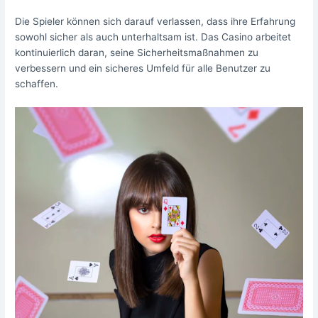
Die Spieler können sich darauf verlassen, dass ihre Erfahrung
sowohl sicher als auch unterhaltsam ist. Das Casino arbeitet
kontinuierlich daran, seine Sicherheitsmaßnahmen zu
verbessern und ein sicheres Umfeld für alle Benutzer zu
schaffen.