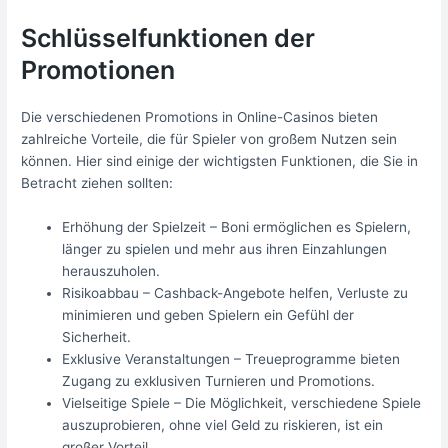
Schlüsselfunktionen der
Promotionen
Die verschiedenen Promotions in Online-Casinos bieten
zahlreiche Vorteile, die für Spieler von großem Nutzen sein
können. Hier sind einige der wichtigsten Funktionen, die Sie in
Betracht ziehen sollten:
Erhöhung der Spielzeit – Boni ermöglichen es Spielern,
länger zu spielen und mehr aus ihren Einzahlungen
herauszuholen.
Risikoabbau – Cashback-Angebote helfen, Verluste zu
minimieren und geben Spielern ein Gefühl der
Sicherheit.
Exklusive Veranstaltungen – Treueprogramme bieten
Zugang zu exklusiven Turnieren und Promotions.
Vielseitige Spiele – Die Möglichkeit, verschiedene Spiele
auszuprobieren, ohne viel Geld zu riskieren, ist ein
großer Vorteil.