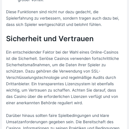
Diese Funktionen sind nicht nur dazu gedacht, die
Spielerfahrung zu verbessern, sondern tragen auch dazu bei,
dass sich Spieler wertgeschätzt und belohnt fühlen.
Sicherheit und Vertrauen
Ein entscheidender Faktor bei der Wahl eines Online-Casinos
ist die Sicherheit. Seriöse Casinos verwenden fortschrittliche
Sicherheitsmaßnahmen, um die Daten ihrer Spieler zu
schützen. Dazu gehören die Verwendung von SSL-
Verschlüsselungstechnologie und regelmäßige Audits durch
Drittanbieter. Ein transparentes Lizenzsystem ist ebenfalls
wichtig, um Vertrauen zu schaffen. Achten Sie darauf, dass
das Casino über die erforderlichen Lizenzen verfügt und von
einer anerkannten Behörde reguliert wird.
Darüber hinaus sollten faire Spielbedingungen und klare
Umsatzanforderungen gegeben sein. Die Bereitschaft des
Casinos, Informationen zu seinen Praktiken und Bedingungen