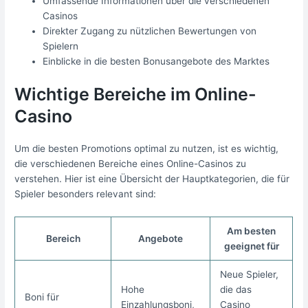
Umfassende Informationen über die verschiedenen
Casinos
Direkter Zugang zu nützlichen Bewertungen von
Spielern
Einblicke in die besten Bonusangebote des Marktes
Wichtige Bereiche im Online-
Casino
Um die besten Promotions optimal zu nutzen, ist es wichtig,
die verschiedenen Bereiche eines Online-Casinos zu
verstehen. Hier ist eine Übersicht der Hauptkategorien, die für
Spieler besonders relevant sind:
Am besten
Bereich
Angebote
geeignet für
Neue Spieler,
Hohe
die das
Boni für
Einzahlungsboni,
Casino