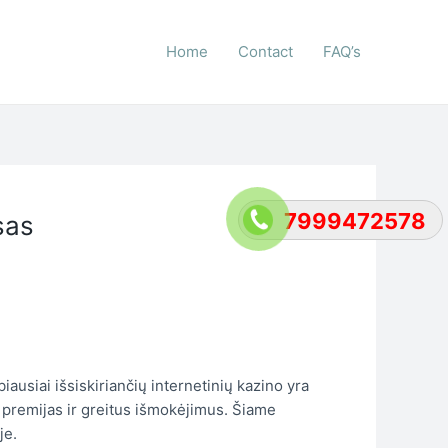
Home
Contact
FAQ’s
7999472578
sas
iausiai išsiskiriančių internetinių kazino yra
as premijas ir greitus išmokėjimus. Šiame
je.