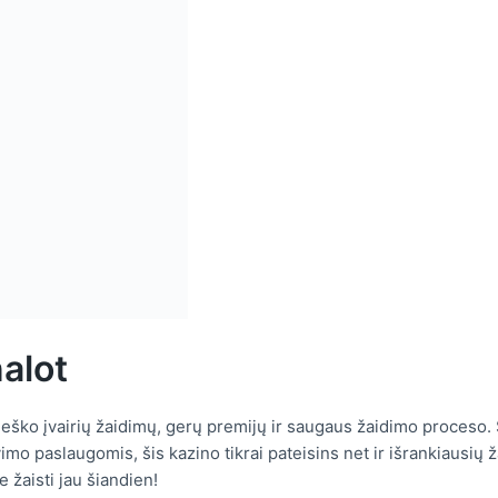
nalot
 ieško įvairių žaidimų, gerų premijų ir saugaus žaidimo proceso.
mo paslaugomis, šis kazino tikrai pateisins net ir išrankiausių 
e žaisti jau šiandien!