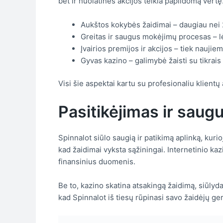
bet ir nuolatinės akcijos teikia papildomą vertę
Aukštos kokybės žaidimai – daugiau nei 
Greitas ir saugus mokėjimų procesas – lė
Įvairios premijos ir akcijos – tiek nauji
Gyvas kazino – galimybė žaisti su tikrais 
Visi šie aspektai kartu su profesionaliu klient
Pasitikėjimas ir sau
Spinnalot siūlo saugią ir patikimą aplinką, kurioj
kad žaidimai vyksta sąžiningai. Internetinio k
finansinius duomenis.
Be to, kazino skatina atsakingą žaidimą, siūlyda
kad Spinnalot iš tiesų rūpinasi savo žaidėjų g