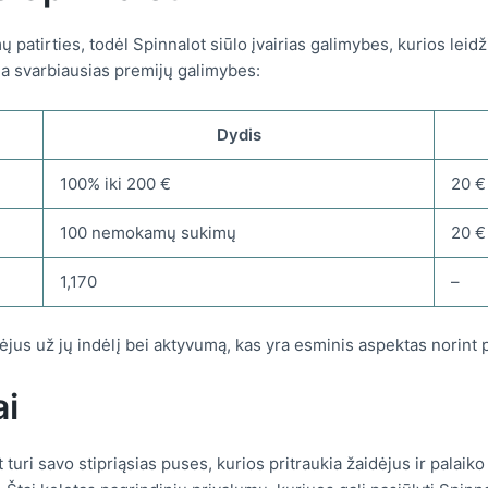
 patirties, todėl Spinnalot siūlo įvairias galimybes, kurios leidž
na svarbiausias premijų galimybes:
Dydis
100% iki 200 €
20 €
100 nemokamų sukimų
20 €
1,170
–
ėjus už jų indėlį bei aktyvumą, kas yra esminis aspektas norint p
ai
 turi savo stipriąsias puses, kurios pritraukia žaidėjus ir palaiko