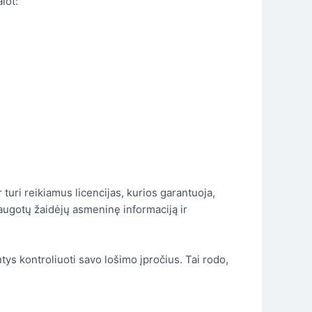
lot:
ir turi reikiamus licencijas, kurios garantuoja,
augotų žaidėjų asmeninę informaciją ir
tys kontroliuoti savo lošimo įpročius. Tai rodo,