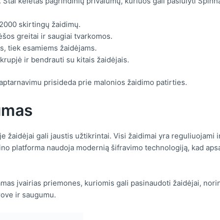
. Štai keletas pagrindinių privalumų, kuriuos gali pasiūlyti Spinna
2000 skirtingų žaidimų.
šos greitai ir saugiai tvarkomos.
ems, tiek esamiems žaidėjams.
krupjė ir bendrauti su kitais žaidėjais.
ų aptarnavimu prisideda prie malonios žaidimo patirties.
gumas
e žaidėjai gali jaustis užtikrintai. Visi žaidimai yra reguliuojami 
azino platforma naudoja modernią šifravimo technologiją, kad aps
mas įvairias priemones, kuriomis gali pasinaudoti žaidėjai, norin
erove ir saugumu.