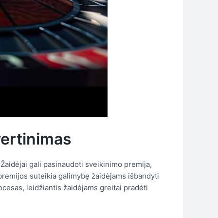
vertinimas
. Žaidėjai gali pasinaudoti sveikinimo premija,
 premijos suteikia galimybę žaidėjams išbandyti
ocesas, leidžiantis žaidėjams greitai pradėti