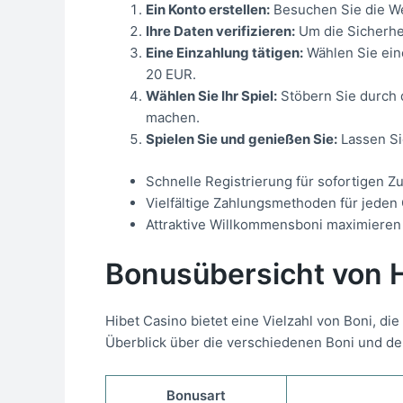
Ein Konto erstellen:
Besuchen Sie die Web
Ihre Daten verifizieren:
Um die Sicherhei
Eine Einzahlung tätigen:
Wählen Sie eine
20 EUR.
Wählen Sie Ihr Spiel:
Stöbern Sie durch 
machen.
Spielen Sie und genießen Sie:
Lassen Si
Schnelle Registrierung für sofortigen Z
Vielfältige Zahlungsmethoden für jede
Attraktive Willkommensboni maximieren I
Bonusübersicht von 
Hibet Casino bietet eine Vielzahl von Boni, 
Überblick über die verschiedenen Boni und d
Bonusart