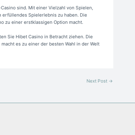
asino sind. Mit einer Vielzahl von Spielen,
n erfüllendes Spielerlebnis zu haben. Die
 zu einer erstklassigen Option macht.
en Sie Hibet Casino in Betracht ziehen. Die
macht es zu einer der besten Wahl in der Welt
Next Post
→