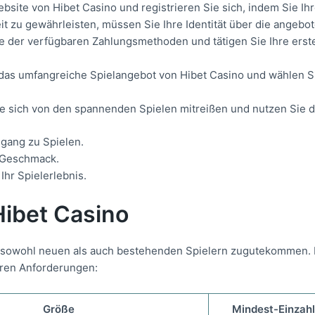
site von Hibet Casino und registrieren Sie sich, indem Sie Ih
t zu gewährleisten, müssen Sie Ihre Identität über die angeb
 der verfügbaren Zahlungsmethoden und tätigen Sie Ihre erste 
das umfangreiche Spielangebot von Hibet Casino und wählen Si
e sich von den spannenden Spielen mitreißen und nutzen Sie d
ugang zu Spielen.
n Geschmack.
hr Spielerlebnis.
Hibet Casino
die sowohl neuen als auch bestehenden Spielern zugutekommen.
eren Anforderungen:
Größe
Mindest-Einzah