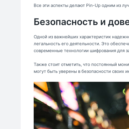
Все эти аспекты делают Pin-Up одним из луч
Безопасность и дов
Одной из важнейших характеристик надежно
легальность его деятельности. Это обеспеч
современные технологии шифрования для з
Также стоит отметить, что постоянный мони
могут быть уверены в безопасности своих и