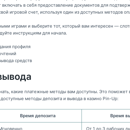
 включать в себя предоставление документов для подтвер
вой игровой счет, используя один из доступных методов оп
ыми играми и выберите тот, который вам интересен — слот
дуйте инструкциям для начала.
дания профиля
очтений
вывода средств
вывода
 знать, какие платежные методы вам доступны. Это поможет
 доступные методы депозита и вывода в казино Pin-Up:
Время депозита
Время в
Мгновенно
От 1 до 3 рабочих д