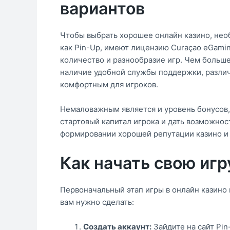
вариантов
Чтобы выбрать хорошее онлайн казино, нео
как Pin-Up, имеют лицензию Curaçao eGamin
количество и разнообразие игр. Чем больше
наличие удобной службы поддержки, разли
комфортным для игроков.
Немаловажным является и уровень бонусов,
стартовый капитал игрока и дать возможнос
формировании хорошей репутации казино и
Как начать свою игр
Первоначальный этап игры в онлайн казино 
вам нужно сделать:
Создать аккаунт:
Зайдите на сайт Pin