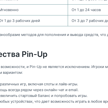
Мгновенно
От 1 до 24 часов
От 1 до 3 рабочих дней
От 3 до 7 рабочих д
азнообразие методов для пополнения и вывода средств, что
ства Pin-Up
 возможности, и Pin-Up не является исключением. Игроки 
м вариантом:
различных игр, включая слоты и лайв-игры.
щь всегда рядом через онлайн-чат и email.
величить стартовый баланс и попробовать игры.
любых устройствах, что дает возможность играть в любое вр