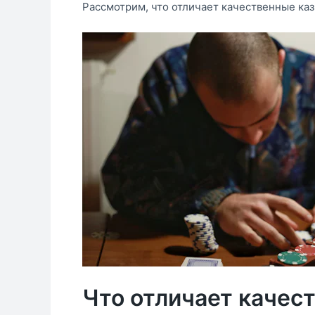
Рассмотрим, что отличает качественные каз
Что отличает качес