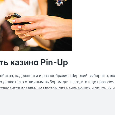
ть казино Pin-Up
обства, надежности и разнообразия. Широкий выбор игр, в
то делает его отличным выбором для всех, кто ищет развлеч
становится идеальным местом для начинающих и опытных и
семи преимуществами, которые предлагает Pin-Up, и начни