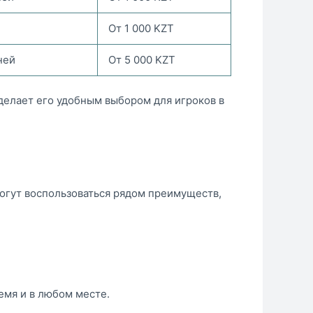
От 1 000 KZT
ней
От 5 000 KZT
 делает его удобным выбором для игроков в
могут воспользоваться рядом преимуществ,
емя и в любом месте.