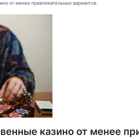
ино от менее привлекательных вариантов.
твенные казино от менее п