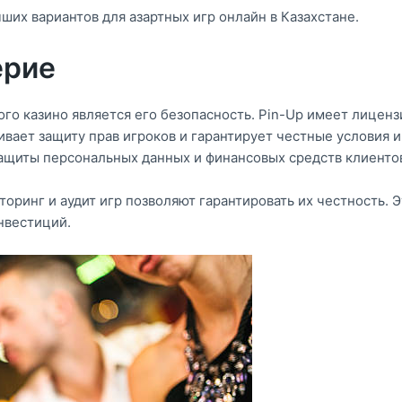
ших вариантов для азартных игр онлайн в Казахстане.
ерие
го казино является его безопасность. Pin-Up имеет лиценз
ивает защиту прав игроков и гарантирует честные условия и
ащиты персональных данных и финансовых средств клиенто
торинг и аудит игр позволяют гарантировать их честность. 
нвестиций.