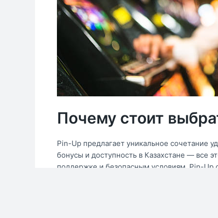
Почему стоит выбра
Pin-Up предлагает уникальное сочетание уд
бонусы и доступность в Казахстане — все э
поддержке и безопасным условиям, Pin-Up 
Не упустите возможность воспользоваться в