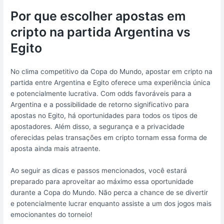
Por que escolher apostas em
cripto na partida Argentina vs
Egito
No clima competitivo da Copa do Mundo, apostar em cripto na
partida entre Argentina e Egito oferece uma experiência única
e potencialmente lucrativa. Com odds favoráveis para a
Argentina e a possibilidade de retorno significativo para
apostas no Egito, há oportunidades para todos os tipos de
apostadores. Além disso, a segurança e a privacidade
oferecidas pelas transações em cripto tornam essa forma de
aposta ainda mais atraente.
Ao seguir as dicas e passos mencionados, você estará
preparado para aproveitar ao máximo essa oportunidade
durante a Copa do Mundo. Não perca a chance de se divertir
e potencialmente lucrar enquanto assiste a um dos jogos mais
emocionantes do torneio!