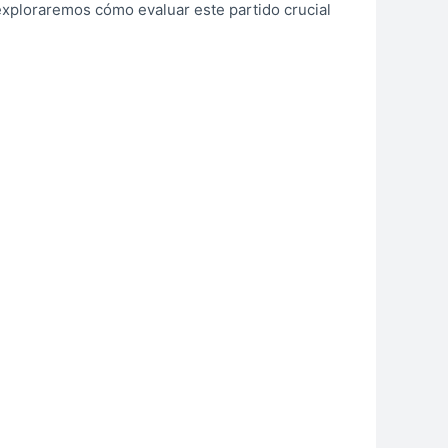
exploraremos cómo evaluar este partido crucial