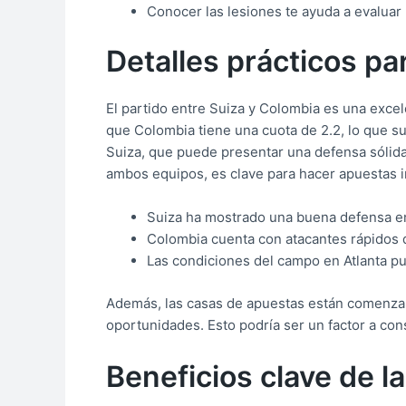
Conocer las lesiones te ayuda a evaluar 
Detalles prácticos pa
El partido entre Suiza y Colombia es una excel
que Colombia tiene una cuota de 2.2, lo que s
Suiza, que puede presentar una defensa sólida
ambos equipos, es clave para hacer apuestas 
Suiza ha mostrado una buena defensa en
Colombia cuenta con atacantes rápidos 
Las condiciones del campo en Atlanta pu
Además, las casas de apuestas están comenzand
oportunidades. Esto podría ser un factor a con
Beneficios clave de 