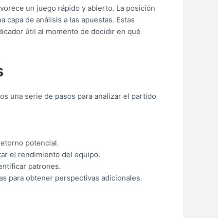
avorece un juego rápido y abierto. La posición
a capa de análisis a las apuestas. Estas
icador útil al momento de decidir en qué
s
s una serie de pasos para analizar el partido
etorno potencial.
ar el rendimiento del equipo.
ntificar patrones.
as para obtener perspectivas adicionales.