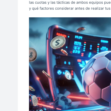
las cuotas y las tácticas de ambos equipos pu
y qué factores considerar antes de realizar tus