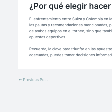
¿Por qué elegir hacer
El enfrentamiento entre Suiza y Colombia en 
las pautas y recomendaciones mencionadas, pue
de ambos equipos en el torneo, sino que tambi
apuestas deportivas.
Recuerda, la clave para triunfar en las apuesta
adecuadas, puedes tomar decisiones informadas
←
Previous Post