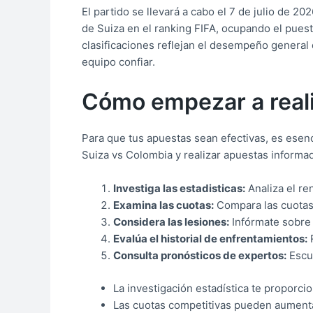
El partido se llevará a cabo el 7 de julio de 
de Suiza en el ranking FIFA, ocupando el puesto
clasificaciones reflejan el desempeño general
equipo confiar.
Cómo empezar a reali
Para que tus apuestas sean efectivas, es esenc
Suiza vs Colombia y realizar apuestas informa
Investiga las estadisticas:
Analiza el re
Examina las cuotas:
Compara las cuotas 
Considera las lesiones:
Infórmate sobre 
Evalúa el historial de enfrentamientos:
R
Consulta pronósticos de expertos:
Escuc
La investigación estadística te proporci
Las cuotas competitivas pueden aumenta