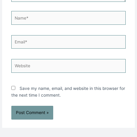
Name*
Email*
Website
Save my name, email, and website in this browser for
the next time I comment.