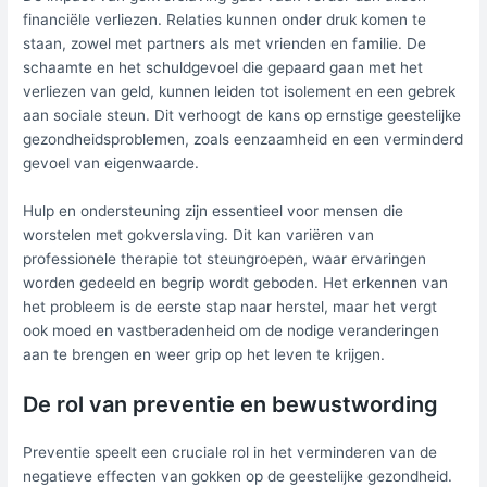
financiële verliezen. Relaties kunnen onder druk komen te
staan, zowel met partners als met vrienden en familie. De
schaamte en het schuldgevoel die gepaard gaan met het
verliezen van geld, kunnen leiden tot isolement en een gebrek
aan sociale steun. Dit verhoogt de kans op ernstige geestelijke
gezondheidsproblemen, zoals eenzaamheid en een verminderd
gevoel van eigenwaarde.
Hulp en ondersteuning zijn essentieel voor mensen die
worstelen met gokverslaving. Dit kan variëren van
professionele therapie tot steungroepen, waar ervaringen
worden gedeeld en begrip wordt geboden. Het erkennen van
het probleem is de eerste stap naar herstel, maar het vergt
ook moed en vastberadenheid om de nodige veranderingen
aan te brengen en weer grip op het leven te krijgen.
De rol van preventie en bewustwording
Preventie speelt een cruciale rol in het verminderen van de
negatieve effecten van gokken op de geestelijke gezondheid.