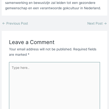
samenwerking en bewustzijn zal leiden tot een gezondere
gemeenschap en een verantwoorde gokcultuur in Nederland.
←
Previous Post
Next Post
→
Leave a Comment
Your email address will not be published.
Required fields
are marked
*
Type
here..