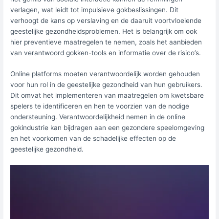
verlagen, wat leidt tot impulsieve gokbeslissingen. Dit
verhoogt de kans op verslaving en de daaruit voortvloeiende
geestelijke gezondheidsproblemen. Het is belangrijk om ook
hier preventieve maatregelen te nemen, zoals het aanbieden
van verantwoord gokken-tools en informatie over de risico’s.
Online platforms moeten verantwoordelijk worden gehouden
voor hun rol in de geestelijke gezondheid van hun gebruikers.
Dit omvat het implementeren van maatregelen om kwetsbare
spelers te identificeren en hen te voorzien van de nodige
ondersteuning. Verantwoordelijkheid nemen in de online
gokindustrie kan bijdragen aan een gezondere speelomgeving
en het voorkomen van de schadelijke effecten op de
geestelijke gezondheid.